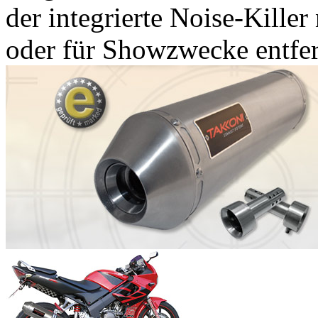
der integrierte Noise-Killer
oder für Showzwecke entfer